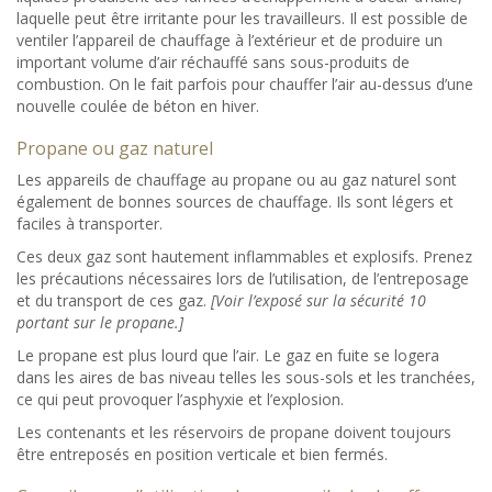
laquelle peut être irritante pour les travailleurs. Il est possible de
ventiler l’appareil de chauffage à l’extérieur et de produire un
important volume d’air réchauffé sans sous-produits de
combustion. On le fait parfois pour chauffer l’air au-dessus d’une
nouvelle coulée de béton en hiver.
Propane ou gaz naturel
Les appareils de chauffage au propane ou au gaz naturel sont
également de bonnes sources de chauffage. Ils sont légers et
faciles à transporter.
Ces deux gaz sont hautement inflammables et explosifs. Prenez
les précautions nécessaires lors de l’utilisation, de l’entreposage
et du transport de ces gaz.
[Voir l’exposé sur la sécurité 10
portant sur le propane.]
Le propane est plus lourd que l’air. Le gaz en fuite se logera
dans les aires de bas niveau telles les sous-sols et les tranchées,
ce qui peut provoquer l’asphyxie et l’explosion.
Les contenants et les réservoirs de propane doivent toujours
être entreposés en position verticale et bien fermés.