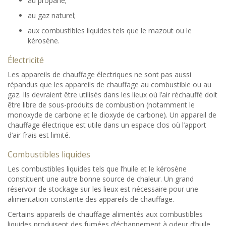
au propane;
au gaz naturel;
aux combustibles liquides tels que le mazout ou le
kérosène.
Électricité
Les appareils de chauffage électriques ne sont pas aussi
répandus que les appareils de chauffage au combustible ou au
gaz. Ils devraient être utilisés dans les lieux où l’air réchauffé doit
être libre de sous-produits de combustion (notamment le
monoxyde de carbone et le dioxyde de carbone). Un appareil de
chauffage électrique est utile dans un espace clos où l’apport
d’air frais est limité.
Combustibles liquides
Les combustibles liquides tels que l’huile et le kérosène
constituent une autre bonne source de chaleur. Un grand
réservoir de stockage sur les lieux est nécessaire pour une
alimentation constante des appareils de chauffage.
Certains appareils de chauffage alimentés aux combustibles
liquides produisent des fumées d’échappement à odeur d’huile,