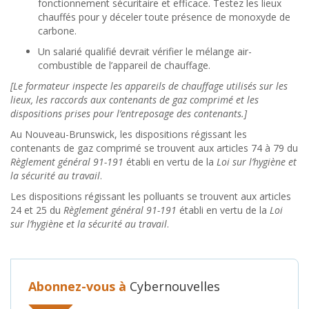
fonctionnement sécuritaire et efficace. Testez les lieux
chauffés pour y déceler toute présence de monoxyde de
carbone.
Un salarié qualifié devrait vérifier le mélange air-
combustible de l’appareil de chauffage.
[Le formateur inspecte les appareils de chauffage utilisés sur les
lieux, les raccords aux contenants de gaz comprimé et les
dispositions prises pour l’entreposage des contenants.]
Au Nouveau-Brunswick, les dispositions régissant les
contenants de gaz comprimé se trouvent aux articles 74 à 79 du
Règlement général 91-191
établi en vertu de la
Loi sur l’hygiène et
la sécurité au travail
.
Les dispositions régissant les polluants se trouvent aux articles
24 et 25 du
Règlement général 91-191
établi en vertu de la
Loi
sur l’hygiène et la sécurité au travail
.
Abonnez-vous à
Cybernouvelles