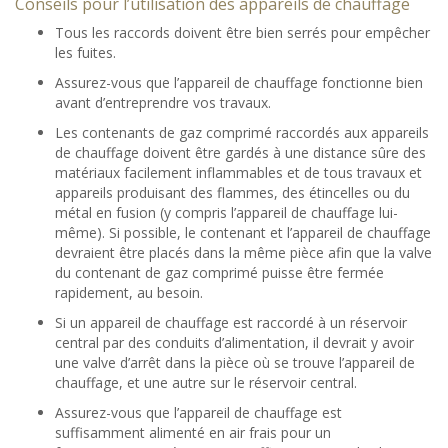
Conseils pour l’utilisation des appareils de chauffage
Tous les raccords doivent être bien serrés pour empêcher
les fuites.
Assurez-vous que l’appareil de chauffage fonctionne bien
avant d’entreprendre vos travaux.
Les contenants de gaz comprimé raccordés aux appareils
de chauffage doivent être gardés à une distance sûre des
matériaux facilement inflammables et de tous travaux et
appareils produisant des flammes, des étincelles ou du
métal en fusion (y compris l’appareil de chauffage lui-
même). Si possible, le contenant et l’appareil de chauffage
devraient être placés dans la même pièce afin que la valve
du contenant de gaz comprimé puisse être fermée
rapidement, au besoin.
Si un appareil de chauffage est raccordé à un réservoir
central par des conduits d’alimentation, il devrait y avoir
une valve d’arrêt dans la pièce où se trouve l’appareil de
chauffage, et une autre sur le réservoir central.
Assurez-vous que l’appareil de chauffage est
suffisamment alimenté en air frais pour un